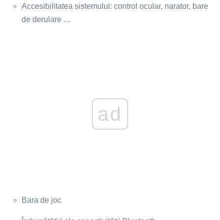
Accesibilitatea sistemului: control ocular, narator, bare
de derulare …
ad
Bara de joc