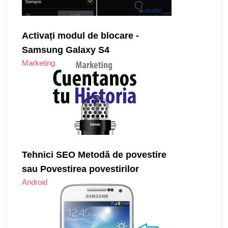
Activați modul de blocare -
Samsung Galaxy S4
Marketing
Tehnici SEO Metodă de povestire
sau Povestirea povestirilor
Android