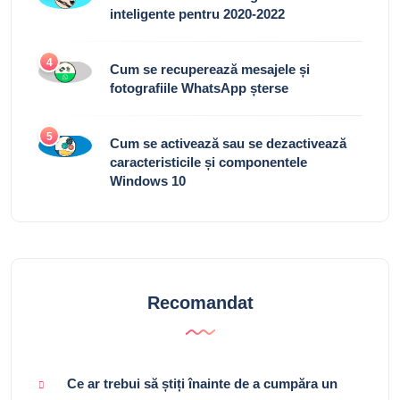
inteligente pentru 2020-2022
4
Cum se recuperează mesajele și
fotografiile WhatsApp șterse
5
Cum se activează sau se dezactivează
caracteristicile și componentele
Windows 10
Recomandat
Ce ar trebui să știți înainte de a cumpăra un