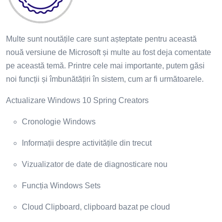
Multe sunt noutățile care sunt așteptate pentru această
nouă versiune de Microsoft și multe au fost deja comentate
pe această temă. Printre cele mai importante, putem găsi
noi funcții și îmbunătățiri în sistem, cum ar fi următoarele.
Actualizare Windows 10 Spring Creators
Cronologie Windows
Informații despre activitățile din trecut
Vizualizator de date de diagnosticare nou
Funcția Windows Sets
Cloud Clipboard, clipboard bazat pe cloud