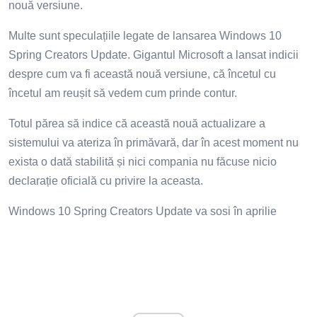
nouă versiune.
Multe sunt speculațiile legate de lansarea Windows 10
Spring Creators Update. Gigantul Microsoft a lansat indicii
despre cum va fi această nouă versiune, că încetul cu
încetul am reușit să vedem cum prinde contur.
Totul părea să indice că această nouă actualizare a
sistemului va ateriza în primăvară, dar în acest moment nu
exista o dată stabilită și nici compania nu făcuse nicio
declarație oficială cu privire la aceasta.
Windows 10 Spring Creators Update va sosi în aprilie