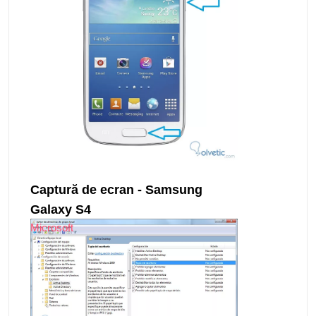
Captură de ecran - Samsung
Galaxy S4
Microsoft