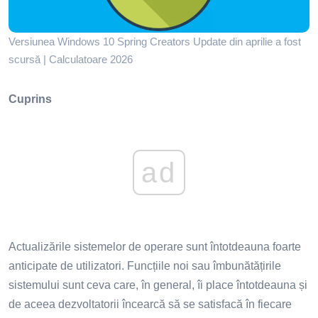
Versiunea Windows 10 Spring Creators Update din aprilie a fost
scursă | Calculatoare 2026
Cuprins
ad
Actualizările sistemelor de operare sunt întotdeauna foarte
anticipate de utilizatori. Funcțiile noi sau îmbunătățirile
sistemului sunt ceva care, în general, îi place întotdeauna și
de aceea dezvoltatorii încearcă să se satisfacă în fiecare