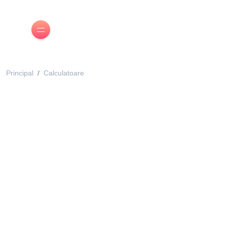
Principal
Calculatoare