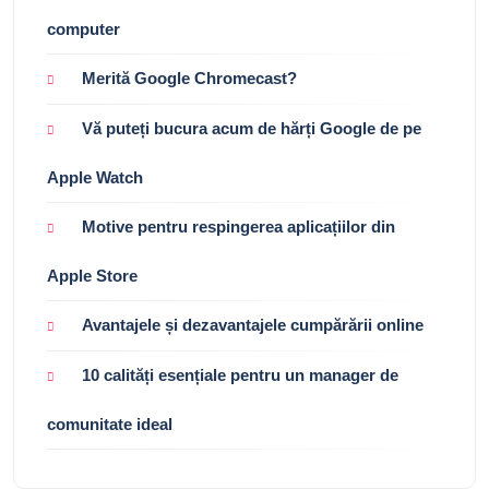
computer
Merită Google Chromecast?
Vă puteți bucura acum de hărți Google de pe
Apple Watch
Motive pentru respingerea aplicațiilor din
Apple Store
Avantajele și dezavantajele cumpărării online
10 calități esențiale pentru un manager de
comunitate ideal