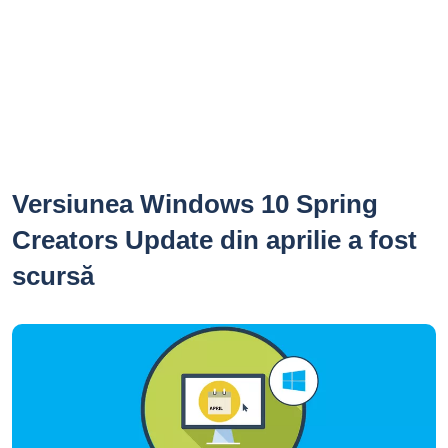
Versiunea Windows 10 Spring
Creators Update din aprilie a fost
scursă