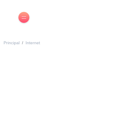
Principal
Internet