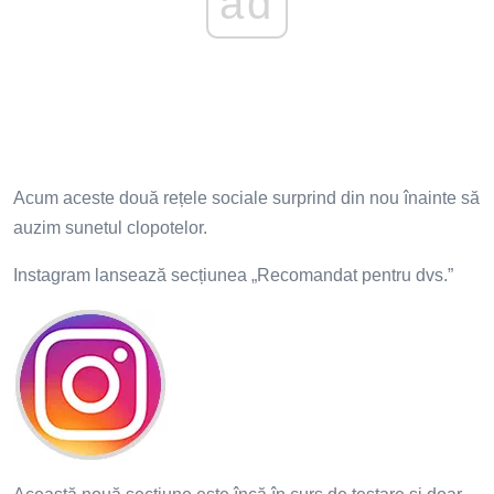
ad
Acum aceste două rețele sociale surprind din nou înainte să
auzim sunetul clopotelor.
Instagram lansează secțiunea „Recomandat pentru dvs.”