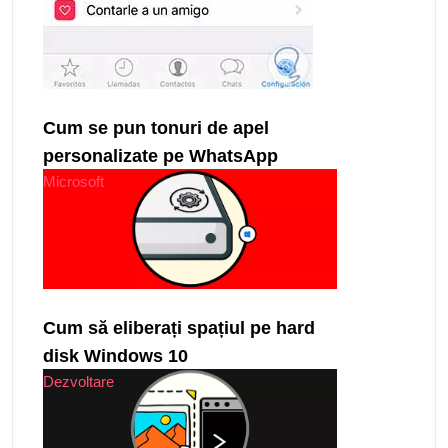
Cum se pun tonuri de apel
personalizate pe WhatsApp
Microsoft
Cum să eliberați spațiul pe hard
disk Windows 10
Dezvoltare