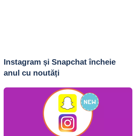
Instagram și Snapchat încheie
anul cu noutăți