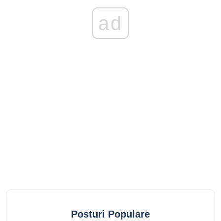
ad
Posturi Populare