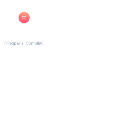
Principal
Compilații