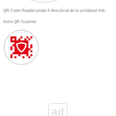
QR Code Reader poate fi descărcat de la următorul link:
Avira QR Scanner
ad