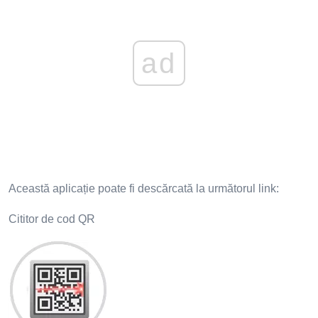
ad
Această aplicație poate fi descărcată la următorul link:
Cititor de cod QR