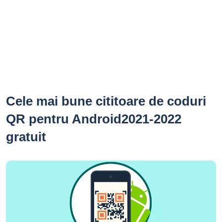
Cele mai bune cititoare de coduri
QR pentru Android2021-2022
gratuit