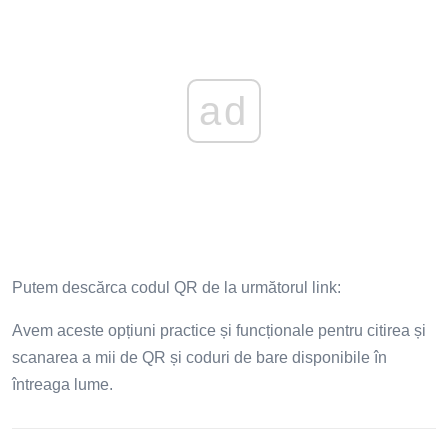
ad
Putem descărca codul QR de la următorul link:
Avem aceste opțiuni practice și funcționale pentru citirea și
scanarea a mii de QR și coduri de bare disponibile în
întreaga lume.