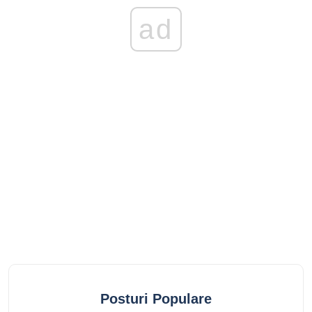
ad
Posturi Populare