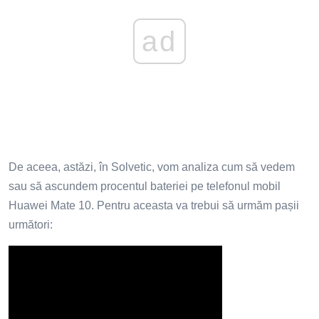
ad
De aceea, astăzi, în Solvetic, vom analiza cum să vedem
sau să ascundem procentul bateriei pe telefonul mobil
Huawei Mate 10. Pentru aceasta va trebui să urmăm pașii
următori: