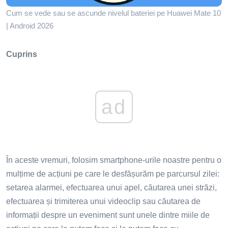
Cum se vede sau se ascunde nivelul bateriei pe Huawei Mate 10
| Android 2026
Cuprins
ad
În aceste vremuri, folosim smartphone-urile noastre pentru o
mulțime de acțiuni pe care le desfășurăm pe parcursul zilei:
setarea alarmei, efectuarea unui apel, căutarea unei străzi,
efectuarea și trimiterea unui videoclip sau căutarea de
informații despre un eveniment sunt unele dintre miile de