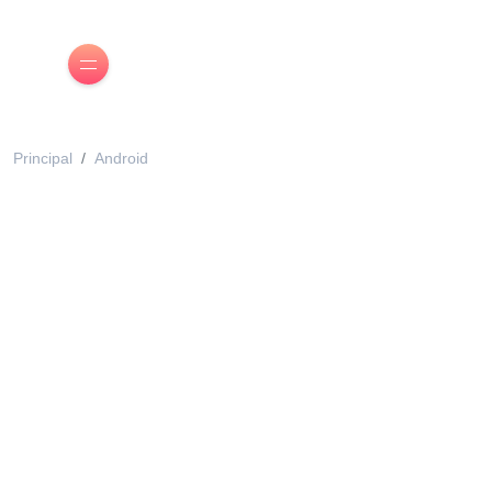
Principal
Android