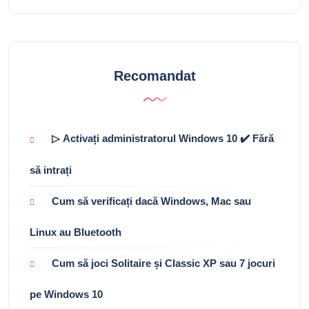
Recomandat
▷ Activați administratorul Windows 10 ✔️ Fără
să intrați
Cum să verificați dacă Windows, Mac sau
Linux au Bluetooth
Cum să joci Solitaire și Classic XP sau 7 jocuri
pe Windows 10