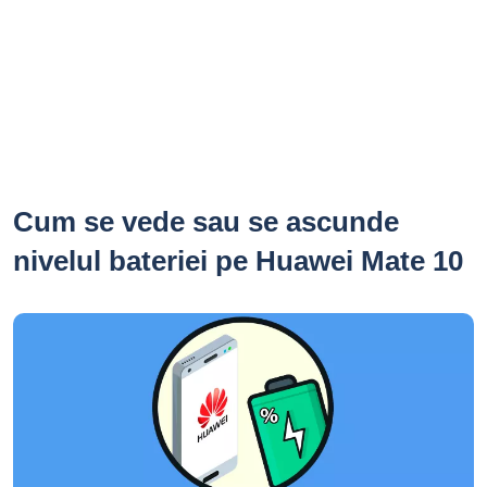
Cum se vede sau se ascunde
nivelul bateriei pe Huawei Mate 10