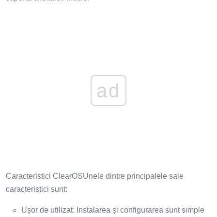
ad
Caracteristici ClearOSUnele dintre principalele sale
caracteristici sunt:
Ușor de utilizat: Instalarea și configurarea sunt simple