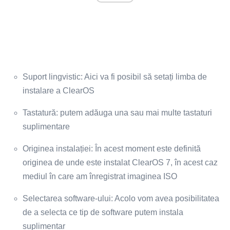
Suport lingvistic: Aici va fi posibil să setați limba de
instalare a ClearOS
Tastatură: putem adăuga una sau mai multe tastaturi
suplimentare
Originea instalației: În acest moment este definită
originea de unde este instalat ClearOS 7, în acest caz
mediul în care am înregistrat imaginea ISO
Selectarea software-ului: Acolo vom avea posibilitatea
de a selecta ce tip de software putem instala
suplimentar