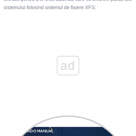
sistemului folosind sistemul de fișiere XFS:
ad