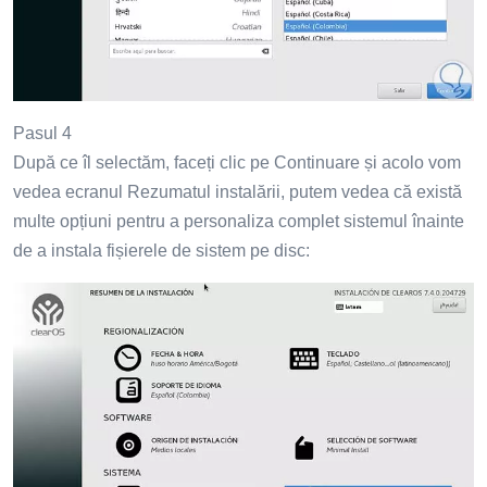
Pasul 4
După ce îl selectăm, faceți clic pe Continuare și acolo vom
vedea ecranul Rezumatul instalării, putem vedea că există
multe opțiuni pentru a personaliza complet sistemul înainte
de a instala fișierele de sistem pe disc: