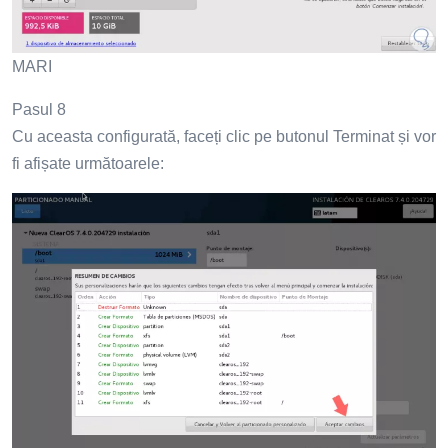
MARI
Pasul 8
Cu aceasta configurată, faceți clic pe butonul Terminat și vor
fi afișate următoarele: