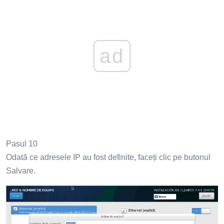
ad
Pasul 10
Odată ce adresele IP au fost definite, faceți clic pe butonul
Salvare.