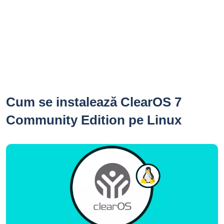
Cum se instalează ClearOS 7
Community Edition pe Linux