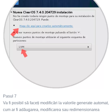
Pasul 7
Va fi posibil să faceți modificări la valorile generate automat,
cum ar fi adăugarea, modificarea sau redimensionarea