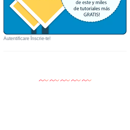
Autentificare Înscrie-te!