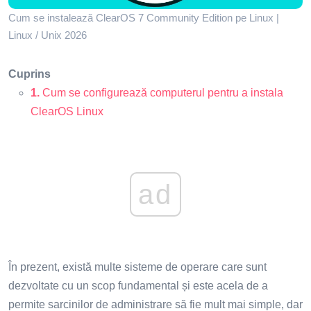
Cum se instalează ClearOS 7 Community Edition pe Linux |
Linux / Unix 2026
Cuprins
1.
Cum se configurează computerul pentru a instala
ClearOS Linux
ad
În prezent, există multe sisteme de operare care sunt
dezvoltate cu un scop fundamental și este acela de a
permite sarcinilor de administrare să fie mult mai simple, dar