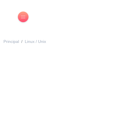
Principal
Linux / Unix