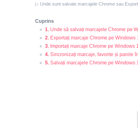
▷ Unde sunt salvate marcajele Chrome sau Exportă
Cuprins
1.
Unde să salvați marcajele Chrome pe W
2.
Exportați marcaje Chrome pe Windows 
3.
Importați marcaje Chrome pe Windows 1
4.
Sincronizați marcaje, favorite și parole
5.
Salvați marcajele Chrome pe Windows 1