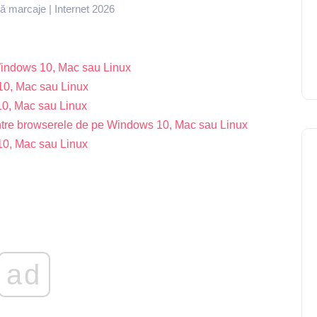
 marcaje | Internet 2026
indows 10, Mac sau Linux
10, Mac sau Linux
0, Mac sau Linux
 între browserele de pe Windows 10, Mac sau Linux
0, Mac sau Linux
ad