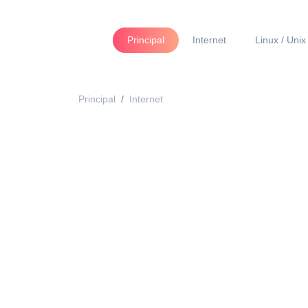
Principal
Internet
Linux / Unix
Principal
Internet