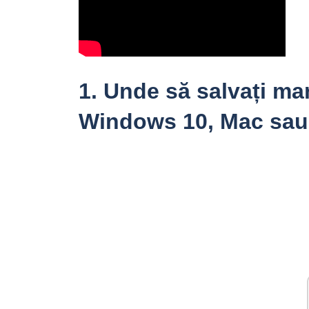
1.
Unde să salvați ma
Windows 10, Mac sau