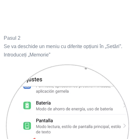
Pasul 2
Se va deschide un meniu cu diferite opțiuni în „Setări”.
Introduceți „Memorie”