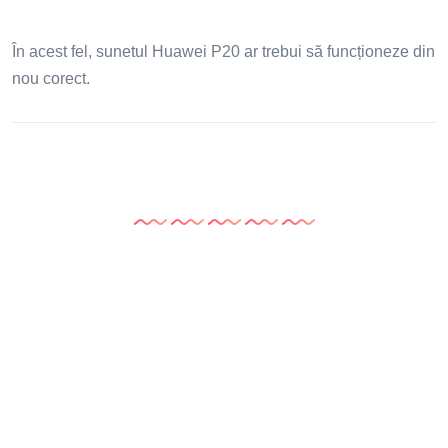
În acest fel, sunetul Huawei P20 ar trebui să funcționeze din
nou corect.