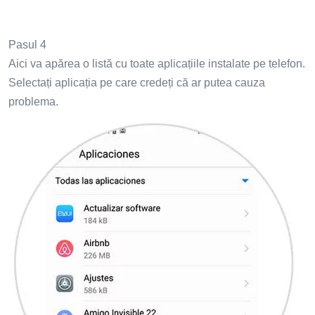
Pasul 4
Aici va apărea o listă cu toate aplicațiile instalate pe telefon.
Selectați aplicația pe care credeți că ar putea cauza
problema.