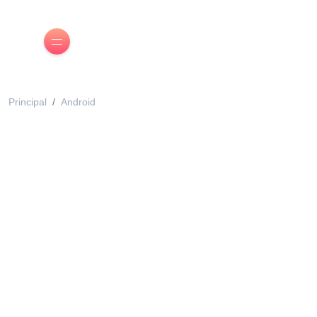
Principal
Android