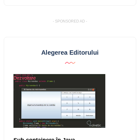
- SPONSORED AD -
Alegerea Editorului
Dezvoltare