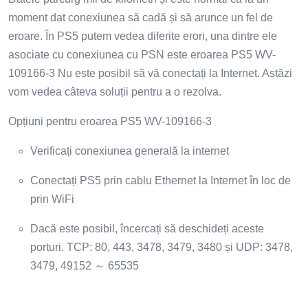
moment dat conexiunea să cadă și să arunce un fel de
eroare. În PS5 putem vedea diferite erori, una dintre ele
asociate cu conexiunea cu PSN este eroarea PS5 WV-
109166-3 Nu este posibil să vă conectați la Internet. Astăzi
vom vedea câteva soluții pentru a o rezolva.
Opțiuni pentru eroarea PS5 WV-109166-3
Verificați conexiunea generală la internet
Conectați PS5 prin cablu Ethernet la Internet în loc de
prin WiFi
Dacă este posibil, încercați să deschideți aceste
porturi. TCP: 80, 443, 3478, 3479, 3480 și UDP: 3478,
3479, 49152 ～ 65535