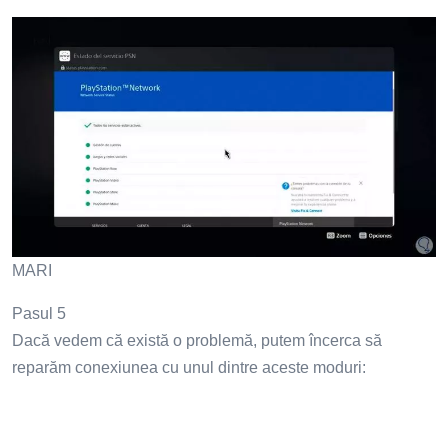
MARI
Pasul 5
Dacă vedem că există o problemă, putem încerca să
reparăm conexiunea cu unul dintre aceste moduri: