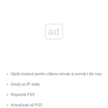
ad
Opriți routerul pentru câteva minute și porniți-l din nou
Setați un IP static
Reporniți PS5
Actualizați-vă PS5