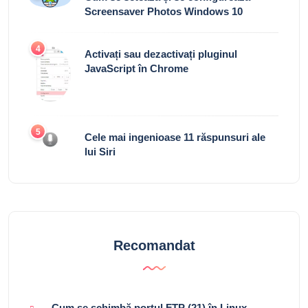
Screensaver Photos Windows 10
4
Activați sau dezactivați pluginul
JavaScript în Chrome
5
Cele mai ingenioase 11 răspunsuri ale
lui Siri
Recomandat
Cum se schimbă portul FTP (21) în Linux