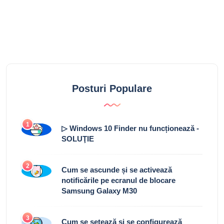
Posturi Populare
1
▷ Windows 10 Finder nu funcționează -
SOLUŢIE
2
Cum se ascunde și se activează
notificările pe ecranul de blocare
Samsung Galaxy M30
3
Cum se setează și se configurează