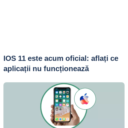
IOS 11 este acum oficial: aflați ce
aplicații nu funcționează