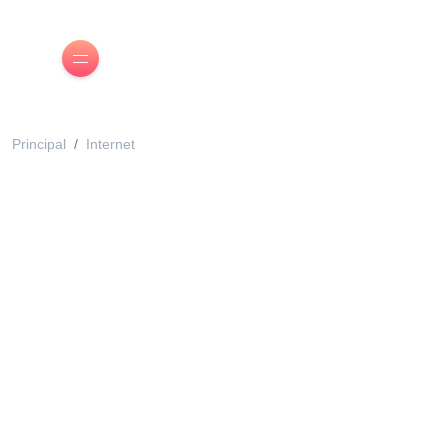
Principal
Internet