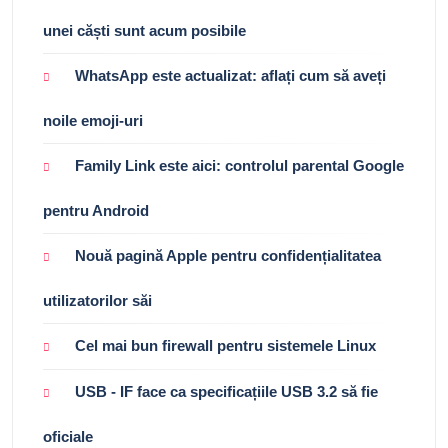
unei căști sunt acum posibile
WhatsApp este actualizat: aflați cum să aveți
noile emoji-uri
Family Link este aici: controlul parental Google
pentru Android
Nouă pagină Apple pentru confidențialitatea
utilizatorilor săi
Cel mai bun firewall pentru sistemele Linux
USB - IF face ca specificațiile USB 3.2 să fie
oficiale