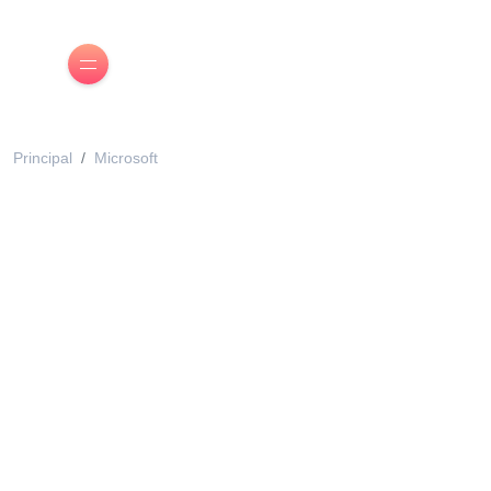
Principal
Microsoft