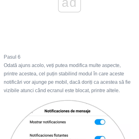
ad
Pasul 6
Odată ajuns acolo, veți putea modifica multe aspecte,
printre acestea, cel puțin stabilind modul în care aceste
notificări vor ajunge pe mobil, dacă doriți ca acestea să fie
vizibile atunci când ecranul este blocat, printre altele.