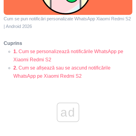
Cum se pun notificări personalizate WhatsApp Xiaomi Redmi S2
| Android 2026
Cuprins
1.
Cum se personalizează notificările WhatsApp pe
Xiaomi Redmi S2
2.
Cum se afișează sau se ascund notificările
WhatsApp pe Xiaomi Redmi S2
ad