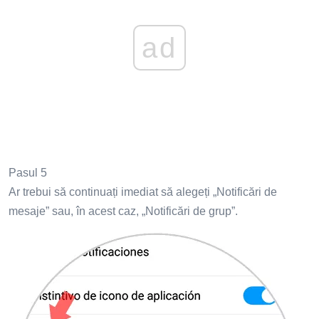
ad
Pasul 5
Ar trebui să continuați imediat să alegeți „Notificări de
mesaje” sau, în acest caz, „Notificări de grup”.