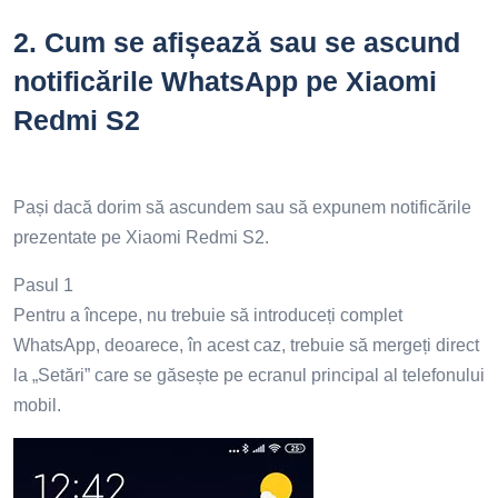
2.
Cum se afișează sau se ascund
notificările WhatsApp pe Xiaomi
Redmi S2
Pași dacă dorim să ascundem sau să expunem notificările
prezentate pe Xiaomi Redmi S2.
Pasul 1
Pentru a începe, nu trebuie să introduceți complet
WhatsApp, deoarece, în acest caz, trebuie să mergeți direct
la „Setări” care se găsește pe ecranul principal al telefonului
mobil.