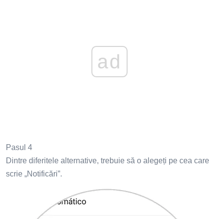
ad
Pasul 4
Dintre diferitele alternative, trebuie să o alegeți pe cea care
scrie „Notificări”.