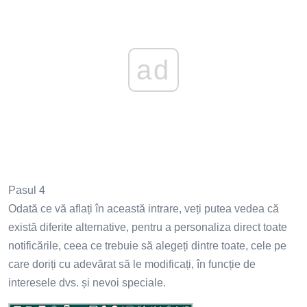
ad
Pasul 4
Odată ce vă aflați în această intrare, veți putea vedea că
există diferite alternative, pentru a personaliza direct toate
notificările, ceea ce trebuie să alegeți dintre toate, cele pe
care doriți cu adevărat să le modificați, în funcție de
interesele dvs. și nevoi speciale.