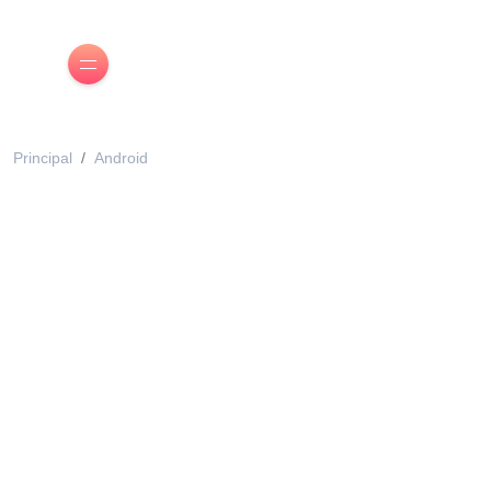
Principal
Android