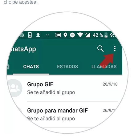
clic pe acestea.