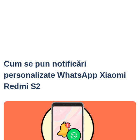
Cum se pun notificări
personalizate WhatsApp Xiaomi
Redmi S2