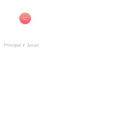
Principal
Jocuri