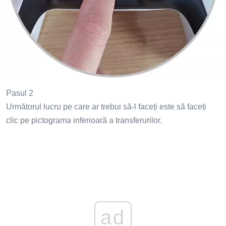
Pasul 2
Următorul lucru pe care ar trebui să-l faceți este să faceți
clic pe pictograma inferioară a transferurilor.
ad