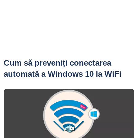
Cum să preveniți conectarea
automată a Windows 10 la WiFi