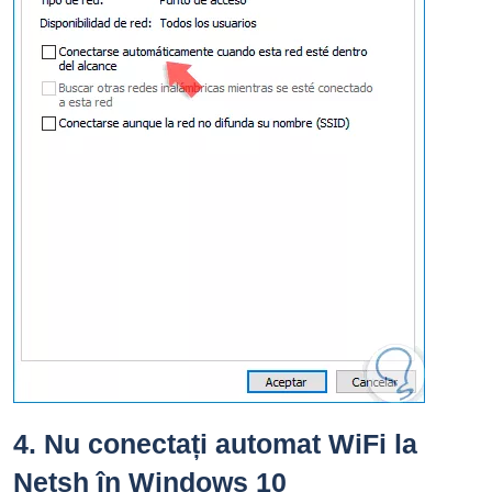
4.
Nu conectați automat WiFi la
Netsh în Windows 10