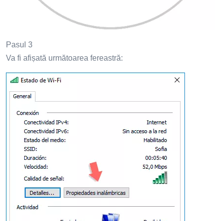
Pasul 3
Va fi afișată următoarea fereastră: