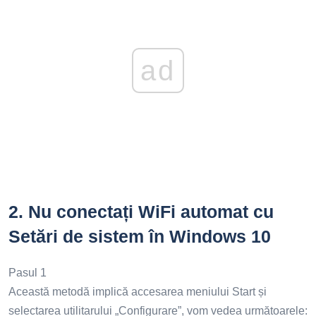
ad
2.
Nu conectați WiFi automat cu
Setări de sistem în Windows 10
Pasul 1
Această metodă implică accesarea meniului Start și
selectarea utilitarului „Configurare”, vom vedea următoarele: