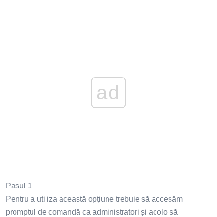
ad
Pasul 1
Pentru a utiliza această opțiune trebuie să accesăm
promptul de comandă ca administratori și acolo să