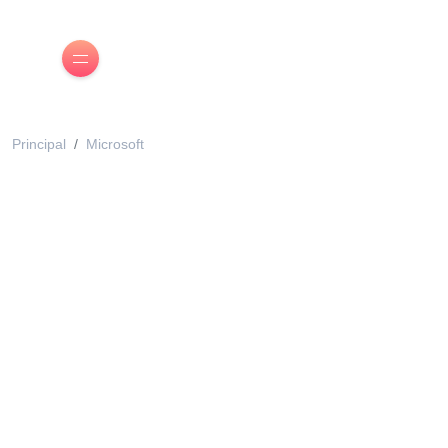
Principal
Microsoft