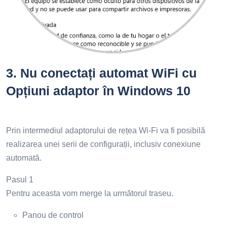
3.
Nu conectați automat WiFi cu
Opțiuni adaptor în Windows 10
Prin intermediul adaptorului de rețea Wi-Fi va fi posibilă
realizarea unei serii de configurații, inclusiv conexiune
automată.
Pasul 1
Pentru aceasta vom merge la următorul traseu.
Panou de control