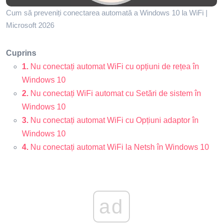
Cum să preveniți conectarea automată a Windows 10 la WiFi |
Microsoft 2026
Cuprins
1.
Nu conectați automat WiFi cu opțiuni de rețea în
Windows 10
2.
Nu conectați WiFi automat cu Setări de sistem în
Windows 10
3.
Nu conectați automat WiFi cu Opțiuni adaptor în
Windows 10
4.
Nu conectați automat WiFi la Netsh în Windows 10
ad